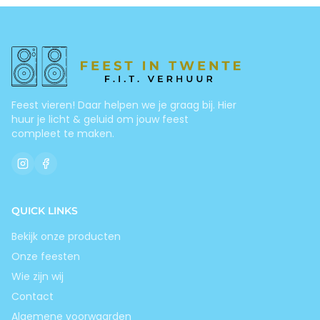
Feest vieren! Daar helpen we je graag bij. Hier
huur je licht & geluid om jouw feest
compleet te maken.
QUICK LINKS
Bekijk onze producten
Onze feesten
Wie zijn wij
Contact
Algemene voorwaarden