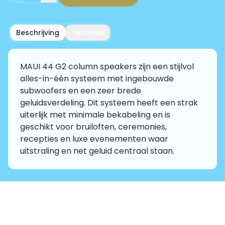
Beschrijving
Techniek
MAUI 44 G2 column speakers zijn een stijlvol
alles-in-één systeem met ingebouwde
subwoofers en een zeer brede
geluidsverdeling. Dit systeem heeft een strak
uiterlijk met minimale bekabeling en is
geschikt voor bruiloften, ceremonies,
recepties en luxe evenementen waar
uitstraling en net geluid centraal staan.